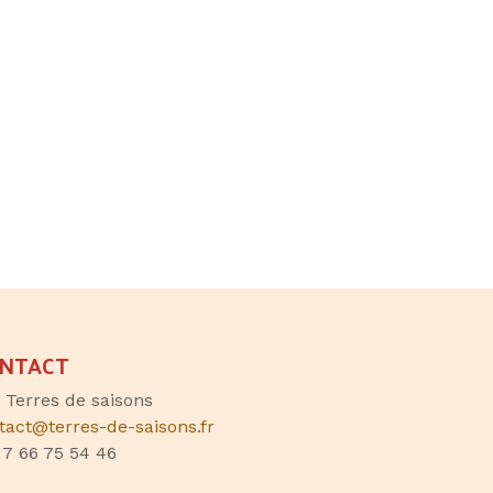
NTACT
, Terres de saisons
tact@terres-de-saisons.fr
 7 66 75 54 46