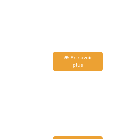
En savoir
plus