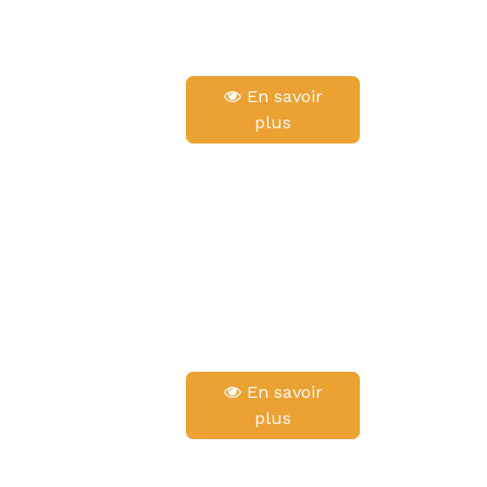
En savoir
plus
En savoir
plus