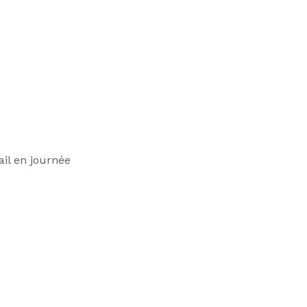
ail en journée