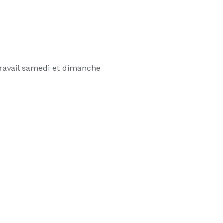
ravail samedi et dimanche