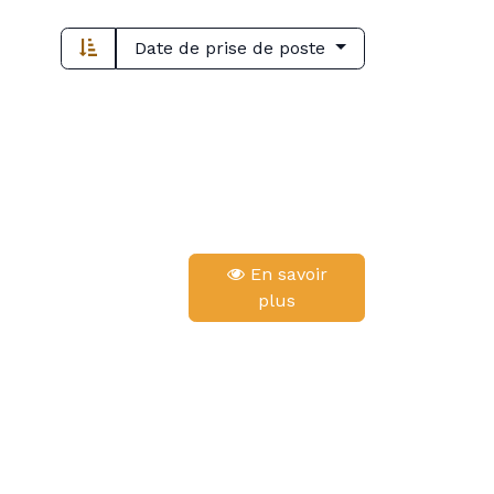
Date de prise de poste
En savoir
plus