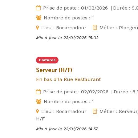
Prise de poste :
01/02/2026
|
Durée :
9,
Nombre de postes :
1
Lieu :
Rocamadour
Métier :
Plongeu
Mis à jour le
23/01/2026 15:02
Clôturée
Serveur (H/F)
En bas d'la Rue Restaurant
Prise de poste :
02/02/2026
|
Durée :
8,
Nombre de postes :
1
Lieu :
Rocamadour
Métier :
Serveur
H/F
Mis à jour le
23/01/2026 14:57