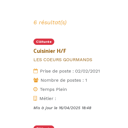
6 résultat(s)
Clôturée
Cuisinier H/F
LES COEURS GOURMANDS
Prise de poste :
02/02/2021
Nombre de postes :
1
Temps Plein
Métier :
Mis à jour le
16/04/2025 18:48