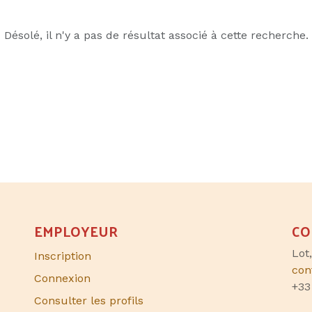
Désolé, il n'y a pas de résultat associé à cette recherche.
EMPLOYEUR
CO
Lot
Inscription
con
Connexion
+33
Consulter les profils