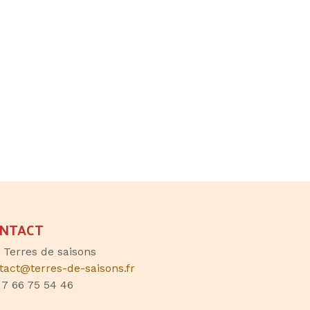
NTACT
, Terres de saisons
tact@terres-de-saisons.fr
 7 66 75 54 46