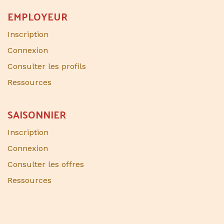
EMPLOYEUR
Inscription
Connexion
Consulter les profils
Ressources
SAISONNIER​
Inscription
Connexion
Consulter les offres
Ressources