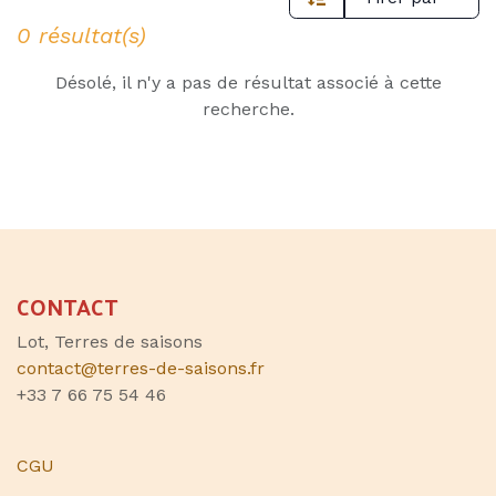
0 résultat(s)
Désolé, il n'y a pas de résultat associé à cette
recherche.
CONTACT
Lot, Terres de saisons
contact@terres-de-saisons.fr
+33 7 66 75 54 46
CGU