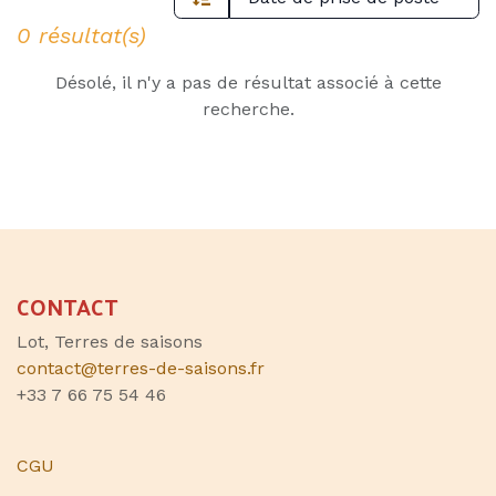
0 résultat(s)
Désolé, il n'y a pas de résultat associé à cette
recherche.
CONTACT
Lot, Terres de saisons
contact@terres-de-saisons.fr
+33 7 66 75 54 46
CGU