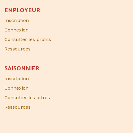
EMPLOYEUR
Inscription
Connexion
Consulter les profils
Ressources
SAISONNIER​
Inscription
Connexion
Consulter les offres
Ressources