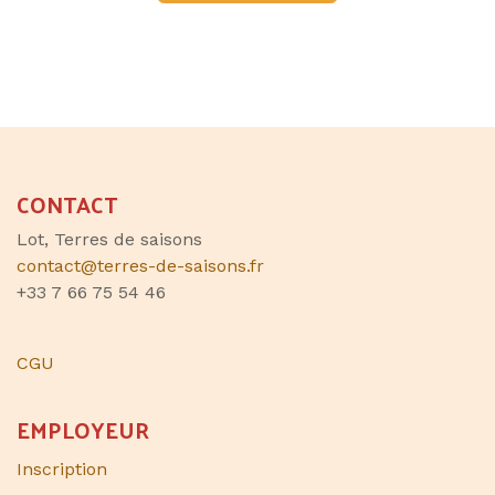
CONTACT
Lot, Terres de saisons
contact@terres-de-saisons.fr
+33 7 66 75 54 46
CGU
EMPLOYEUR
Inscription