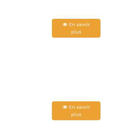
En savoir
plus
En savoir
plus