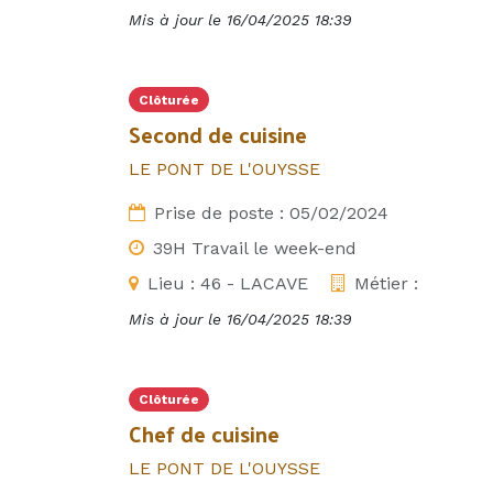
Mis à jour le
16/04/2025 18:39
Clôturée
Second de cuisine
LE PONT DE L'OUYSSE
Prise de poste :
05/02/2024
39H Travail le week-end
Lieu :
46 - LACAVE
Métier :
Mis à jour le
16/04/2025 18:39
Clôturée
Chef de cuisine
LE PONT DE L'OUYSSE