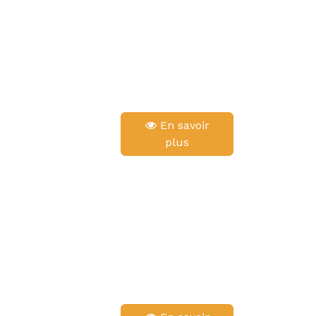
En savoir
plus