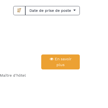
Date de prise de poste
En savoir
plus
Maître d’hôtel