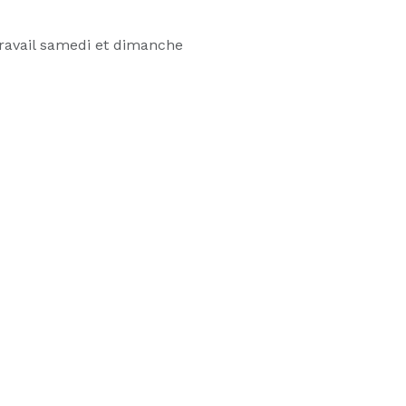
ravail samedi et dimanche