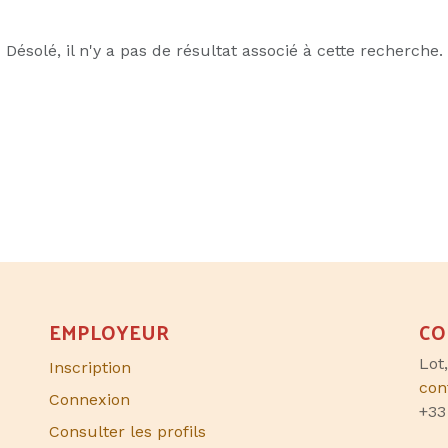
Désolé, il n'y a pas de résultat associé à cette recherche.
EMPLOYEUR
CO
Lot
Inscription
con
Connexion
+33
Consulter les profils