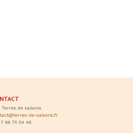
NTACT
, Terres de saisons
tact@terres-de-saisons.fr
 7 66 75 54 46