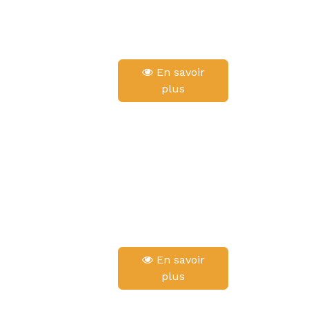
En savoir
plus
En savoir
plus