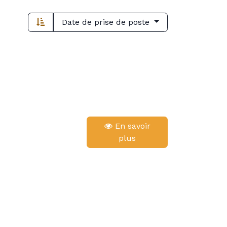
Date de prise de poste
En savoir
plus