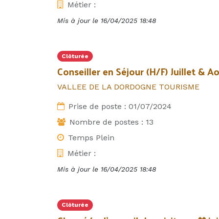
Métier :
Mis à jour le
16/04/2025 18:48
Clôturée
Conseiller en Séjour (H/F) Juillet & A
VALLEE DE LA DORDOGNE TOURISME
Prise de poste :
01/07/2024
Nombre de postes :
13
Temps Plein
Métier :
Mis à jour le
16/04/2025 18:48
Clôturée