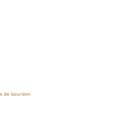
ys de Gourdon