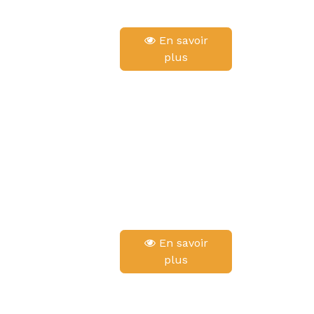
En savoir
plus
En savoir
plus