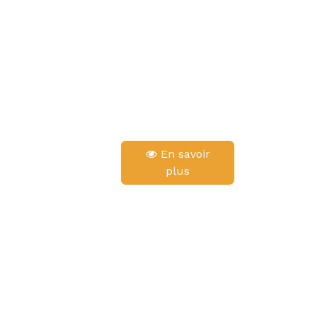
En savoir
plus