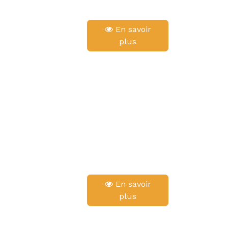
En savoir
plus
En savoir
plus