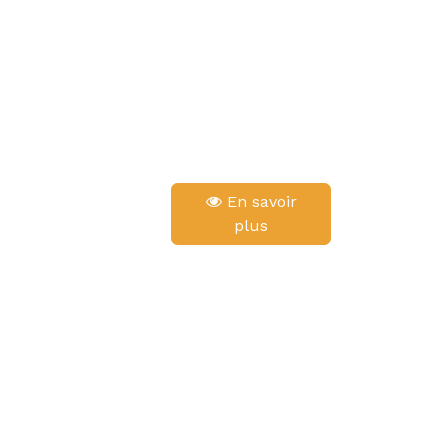
En savoir
plus