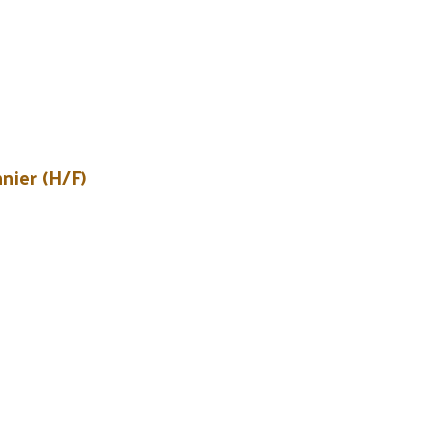
nier (H/F)