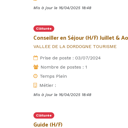
Mis à jour le
16/04/2025 18:48
Clôturée
Conseiller en Séjour (H/F) Juillet & A
VALLEE DE LA DORDOGNE TOURISME
Prise de poste :
03/07/2024
Nombre de postes :
1
Temps Plein
Métier :
Mis à jour le
16/04/2025 18:48
Clôturée
Guide (H/F)