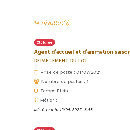
14 résultat(s)
Clôturée
Agent d’accueil et d’animation saison
DEPARTEMENT DU LOT
Prise de poste :
01/07/2021
Nombre de postes :
1
Temps Plein
Métier :
Mis à jour le
16/04/2025 18:48