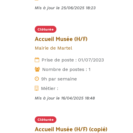
Mis à jour le
25/06/2025 18:23
Clôturée
Accueil Musée (H/F)
Mairie de Martel
Prise de poste :
01/07/2023
Nombre de postes :
1
9h par semaine
Métier :
Mis à jour le
16/04/2025 18:48
Clôturée
Accueil Musée (H/F) (copié)