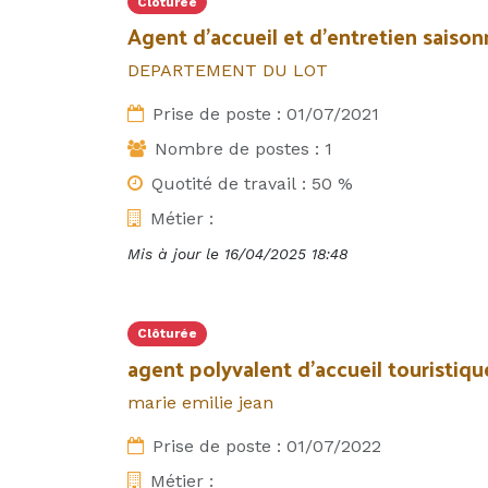
Clôturée
Agent d’accueil et d’entretien saison
DEPARTEMENT DU LOT
Prise de poste :
01/07/2021
Nombre de postes :
1
Quotité de travail : 50 %
Métier :
Mis à jour le
16/04/2025 18:48
Clôturée
agent polyvalent d'accueil touristiqu
marie emilie jean
Prise de poste :
01/07/2022
Métier :