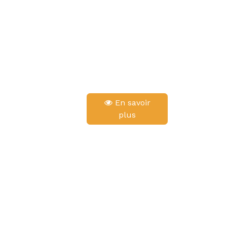
En savoir
plus