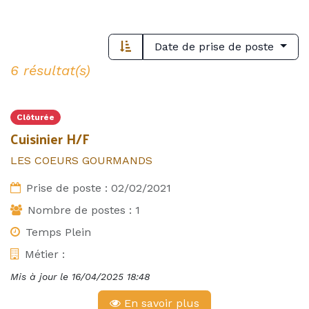
Date de prise de poste
6 résultat(s)
Clôturée
Cuisinier H/F
LES COEURS GOURMANDS
Prise de poste :
02/02/2021
Nombre de postes :
1
Temps Plein
Métier :
Mis à jour le
16/04/2025 18:48
En savoir plus