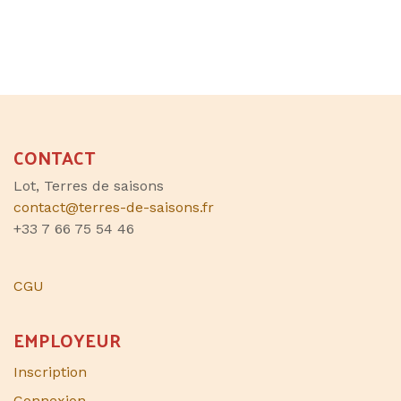
CONTACT
Lot, Terres de saisons
contact@terres-de-saisons.fr
+33 7 66 75 54 46
CGU
EMPLOYEUR
Inscription
Connexion