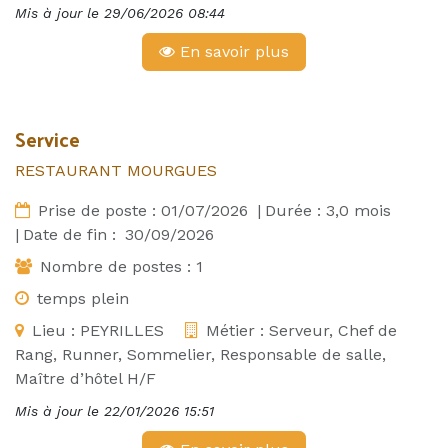
Mis à jour le
29/06/2026 08:44
En savoir plus
Service
RESTAURANT MOURGUES
Prise de poste :
01/07/2026
|
Durée :
3,0
mois
|
Date de fin :
30/09/2026
Nombre de postes :
1
temps plein
Lieu :
PEYRILLES
Métier :
Serveur, Chef de
Rang, Runner, Sommelier, Responsable de salle,
Maître d’hôtel H/F
Mis à jour le
22/01/2026 15:51