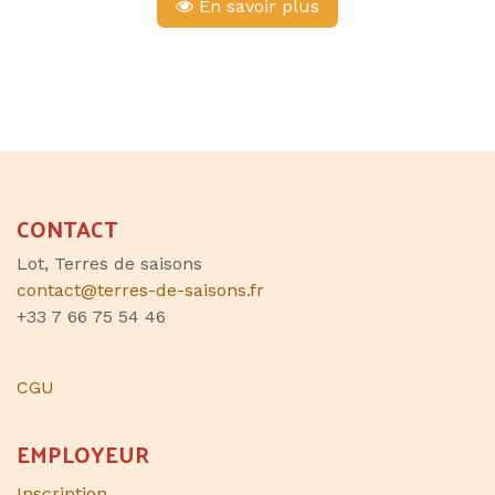
En savoir plus
CONTACT
Lot, Terres de saisons
contact@terres-de-saisons.fr
+33 7 66 75 54 46
CGU
EMPLOYEUR
Inscription