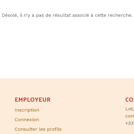
Désolé, il n'y a pas de résultat associé à cette recherche.
EMPLOYEUR
CO
Lot
Inscription
con
Connexion
+33
Consulter les profils