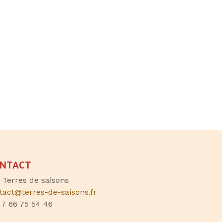
NTACT
, Terres de saisons
tact@terres-de-saisons.fr
 7 66 75 54 46