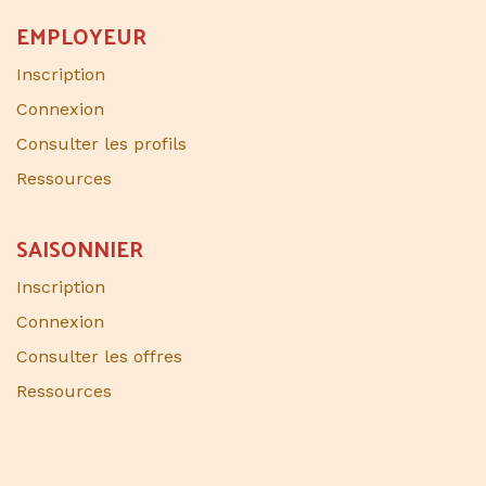
EMPLOYEUR
Inscription
Connexion
Consulter les profils
Ressources
SAISONNIER​
Inscription
Connexion
Consulter les offres
Ressources