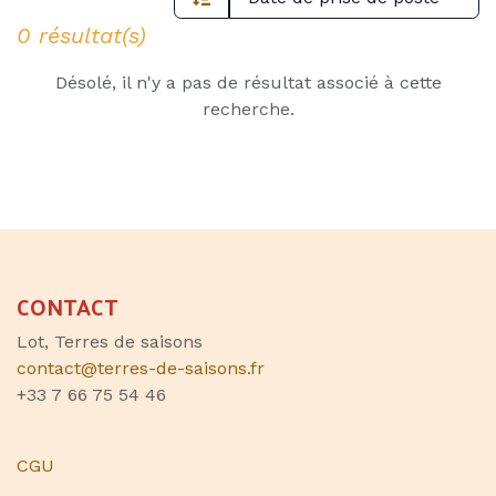
0 résultat(s)
Désolé, il n'y a pas de résultat associé à cette
recherche.
CONTACT
Lot, Terres de saisons
contact@terres-de-saisons.fr
+33 7 66 75 54 46
CGU