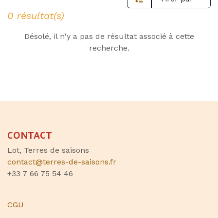
0 résultat(s)
Désolé, il n'y a pas de résultat associé à cette
recherche.
CONTACT
Lot, Terres de saisons
contact@terres-de-saisons.fr
+33 7 66 75 54 46
CGU