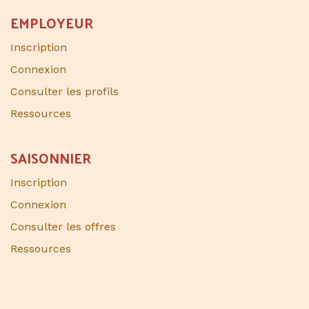
EMPLOYEUR
Inscription
Connexion
Consulter les profils
Ressources
SAISONNIER​
Inscription
Connexion
Consulter les offres
Ressources