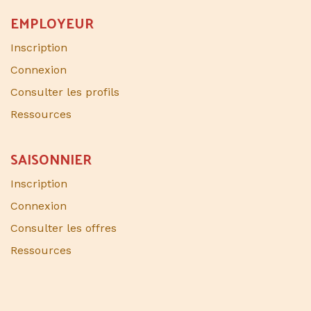
EMPLOYEUR
Inscription
Connexion
Consulter les profils
Ressources
SAISONNIER​
Inscription
Connexion
Consulter les offres
Ressources