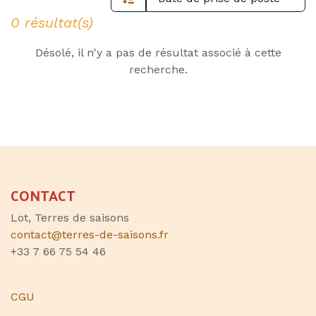
0 résultat(s)
Désolé, il n'y a pas de résultat associé à cette
recherche.
CONTACT
Lot, Terres de saisons
contact@terres-de-saisons.fr
+33 7 66 75 54 46
CGU