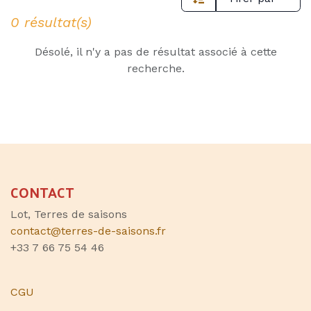
0 résultat(s)
Désolé, il n'y a pas de résultat associé à cette
recherche.
CONTACT
Lot, Terres de saisons
contact@terres-de-saisons.fr
+33 7 66 75 54 46
CGU