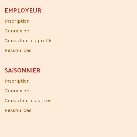
EMPLOYEUR
Inscription
Connexion
Consulter les profils
Ressources
SAISONNIER​
Inscription
Connexion
Consulter les offres
Ressources