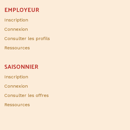
EMPLOYEUR
Inscription
Connexion
Consulter les profils
Ressources
SAISONNIER​
Inscription
Connexion
Consulter les offres
Ressources