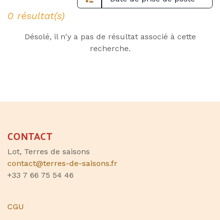
0 résultat(s)
Désolé, il n'y a pas de résultat associé à cette
recherche.
CONTACT
Lot, Terres de saisons
contact@terres-de-saisons.fr
+33 7 66 75 54 46
CGU