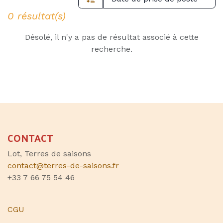
0 résultat(s)
Désolé, il n'y a pas de résultat associé à cette
recherche.
CONTACT
Lot, Terres de saisons
contact@terres-de-saisons.fr
+33 7 66 75 54 46
CGU