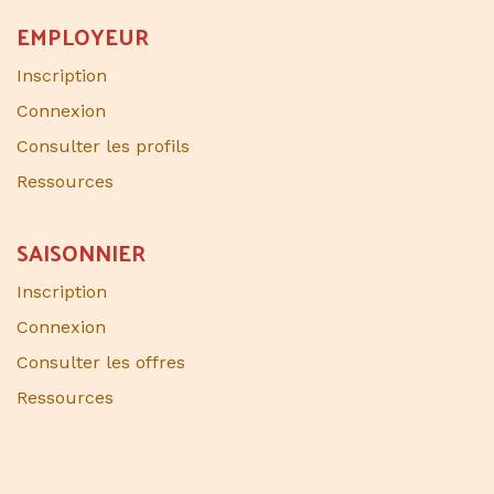
EMPLOYEUR
Inscription
Connexion
Consulter les profils
Ressources
SAISONNIER​
Inscription
Connexion
Consulter les offres
Ressources