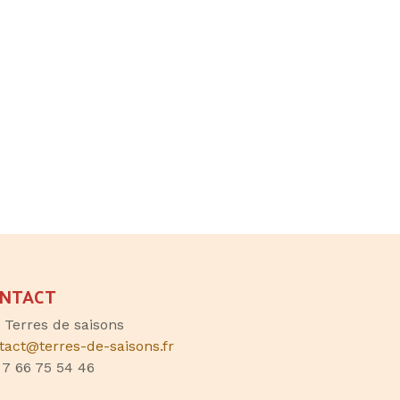
NTACT
, Terres de saisons
tact@terres-de-saisons.fr
 7 66 75 54 46