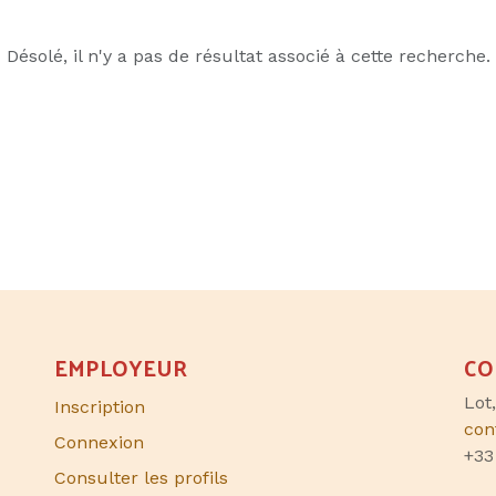
Désolé, il n'y a pas de résultat associé à cette recherche.
EMPLOYEUR
CO
Lot
Inscription
con
Connexion
+33
Consulter les profils