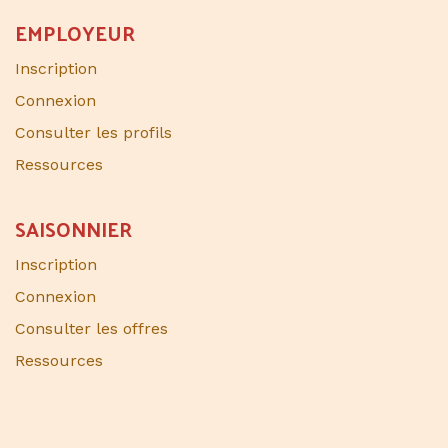
EMPLOYEUR
Inscription
Connexion
Consulter les profils
Ressources
SAISONNIER​
Inscription
Connexion
Consulter les offres
Ressources