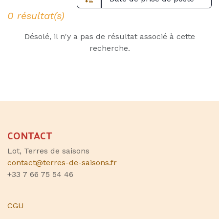
0 résultat(s)
Désolé, il n'y a pas de résultat associé à cette
recherche.
CONTACT
Lot, Terres de saisons
contact@terres-de-saisons.fr
+33 7 66 75 54 46
CGU