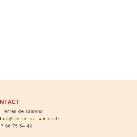
NTACT
, Terres de saisons
tact@terres-de-saisons.fr
 7 66 75 54 46