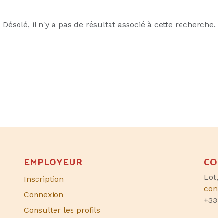
Désolé, il n'y a pas de résultat associé à cette recherche.
EMPLOYEUR
CO
Lot
Inscription
con
Connexion
+33
Consulter les profils