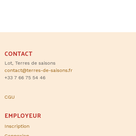
CONTACT
Lot, Terres de saisons
contact@terres-de-saisons.fr
+33 7 66 75 54 46
CGU
EMPLOYEUR
Inscription
Connexion