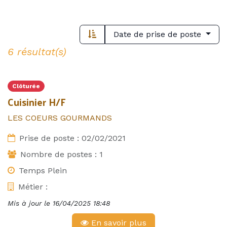
Date de prise de poste
6 résultat(s)
Clôturée
Cuisinier H/F
LES COEURS GOURMANDS
Prise de poste :
02/02/2021
Nombre de postes :
1
Temps Plein
Métier :
Mis à jour le
16/04/2025 18:48
En savoir plus