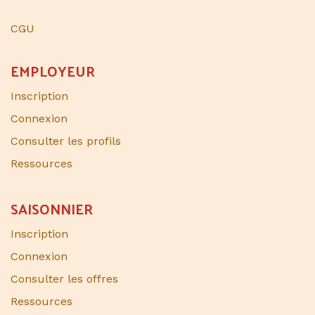
CGU
EMPLOYEUR
Inscription
Connexion
Consulter les profils
Ressources
SAISONNIER​
Inscription
Connexion
Consulter les offres
Ressources