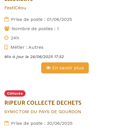
FestiCéou
Prise de poste :
01/06/2025
Nombre de postes :
1
24h
Métier :
Autres
Mis à jour le
24/06/2025 17:52
En savoir plus
Clôturée
RIPEUR COLLECTE DECHETS
SYMICTOM DU PAYS DE GOURDON
Prise de poste :
30/06/2025