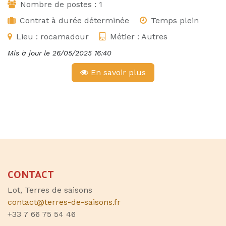
Nombre de postes :
1
Contrat à durée déterminée
Temps plein
Lieu :
rocamadour
Métier :
Autres
Mis à jour le
26/05/2025 16:40
En savoir plus
CONTACT
Lot, Terres de saisons
contact@terres-de-saisons.fr
+33 7 66 75 54 46