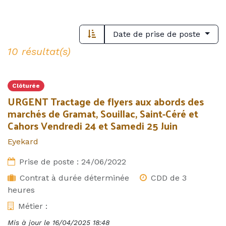
Date de prise de poste
10 résultat(s)
Clôturée
URGENT Tractage de flyers aux abords des
marchés de Gramat, Souillac, Saint-Céré et
Cahors Vendredi 24 et Samedi 25 Juin
Eyekard
Prise de poste :
24/06/2022
Contrat à durée déterminée
CDD de 3
heures
Métier :
Mis à jour le
16/04/2025 18:48