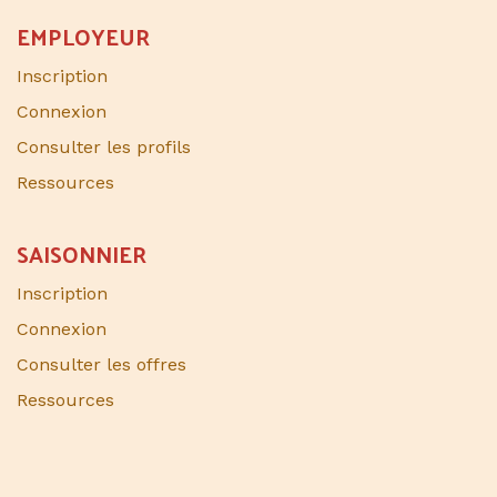
EMPLOYEUR
Inscription
Connexion
Consulter les profils
Ressources
SAISONNIER​
Inscription
Connexion
Consulter les offres
Ressources