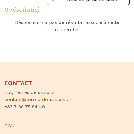
0 résultat(s)
Désolé, il n'y a pas de résultat associé à cette
recherche.
CONTACT
Lot, Terres de saisons
contact@terres-de-saisons.fr
+33 7 66 75 54 46
CGU