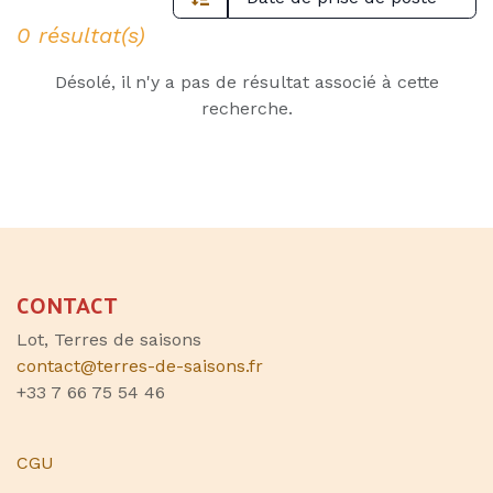
0 résultat(s)
Désolé, il n'y a pas de résultat associé à cette
recherche.
CONTACT
Lot, Terres de saisons
contact@terres-de-saisons.fr
+33 7 66 75 54 46
CGU