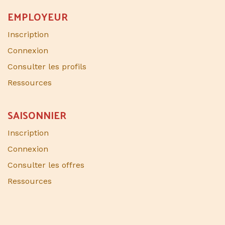
EMPLOYEUR
Inscription
Connexion
Consulter les profils
Ressources
SAISONNIER​
Inscription
Connexion
Consulter les offres
Ressources