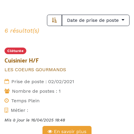
Date de prise de poste
6 résultat(s)
Clôturée
Cuisinier H/F
LES COEURS GOURMANDS
Prise de poste :
02/02/2021
Nombre de postes :
1
Temps Plein
Métier :
Mis à jour le
16/04/2025 18:48
En savoir plus