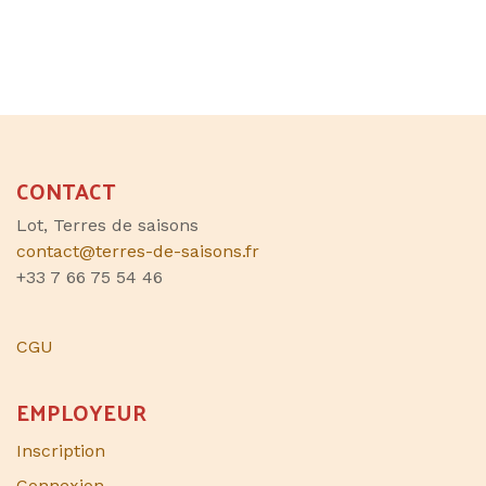
CONTACT
Lot, Terres de saisons
contact@terres-de-saisons.fr
+33 7 66 75 54 46
CGU
EMPLOYEUR
Inscription
Connexion