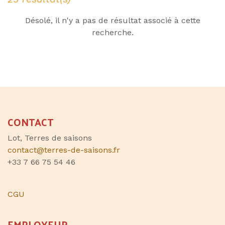
Désolé, il n'y a pas de résultat associé à cette
recherche.
CONTACT
Lot, Terres de saisons
contact@terres-de-saisons.fr
+33 7 66 75 54 46
CGU
EMPLOYEUR