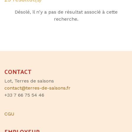
Désolé, il n'y a pas de résultat associé à cette
recherche.
CONTACT
Lot, Terres de saisons
contact@terres-de-saisons.fr
+33 7 66 75 54 46
CGU
EMPLOYEUR