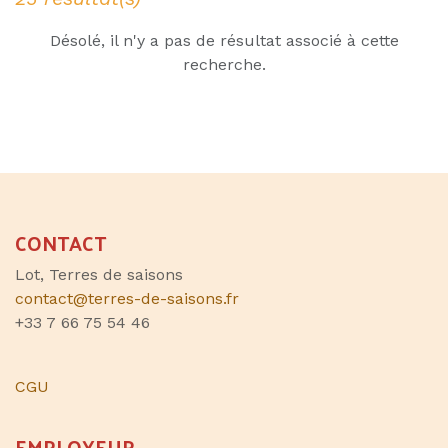
Désolé, il n'y a pas de résultat associé à cette
recherche.
CONTACT
Lot, Terres de saisons
contact@terres-de-saisons.fr
+33 7 66 75 54 46
CGU
EMPLOYEUR