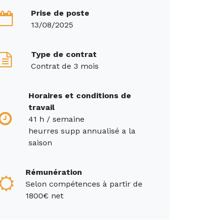
Prise de poste
13/08/2025
Type de contrat
Contrat de 3 mois
Horaires et conditions de
travail
41 h / semaine
heurres supp annualisé a la
saison
Rémunération
Selon compétences à partir de
1800€ net