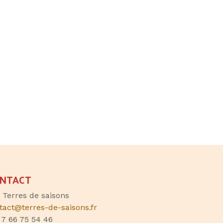
NTACT
, Terres de saisons
tact@terres-de-saisons.fr
 7 66 75 54 46