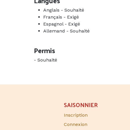
Langues
Anglais
-
Souhaité
Français
-
Exigé
Espagnol
-
Exigé
Allemand
-
Souhaité
Permis
-
Souhaité
SAISONNIER​
Inscription
Connexion