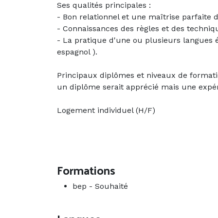
Ses qualités principales :
- Bon relationnel et une maîtrise parfaite d
- Connaissances des règles et des techniq
- La pratique d'une ou plusieurs langues é
espagnol ).
Principaux diplômes et niveaux de formati
un diplôme serait apprécié mais une expér
Logement individuel (H/F)
Formations
bep
-
Souhaité