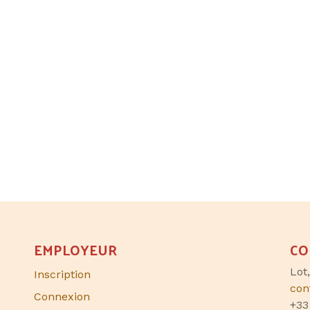
EMPLOYEUR
CO
Lot
Inscription
con
Connexion
+33