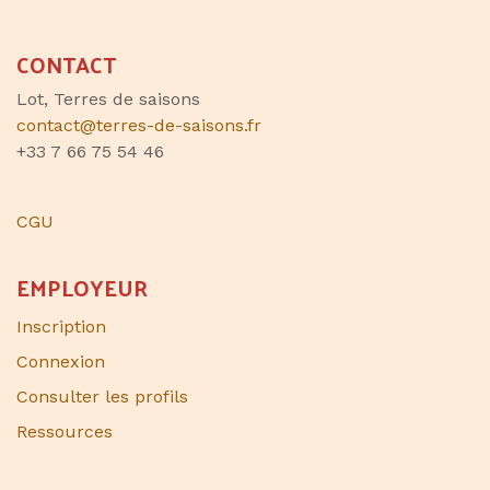
CONTACT
Lot, Terres de saisons
contact@terres-de-saisons.fr
+33 7 66 75 54 46
CGU
EMPLOYEUR
Inscription
Connexion
Consulter les profils
Ressources