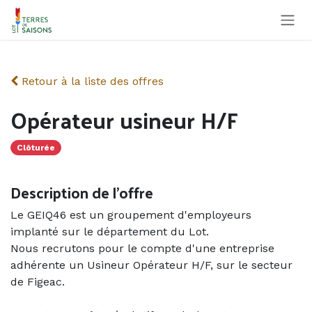
Se rendre au contenu
Retour à la liste des offres
Opérateur usineur H/F
Clôturée
Description de l'offre
Le GEIQ46 est un groupement d'employeurs
implanté sur le département du Lot.
Nous recrutons pour le compte d'une entreprise
adhérente un Usineur Opérateur H/F, sur le secteur
de Figeac.