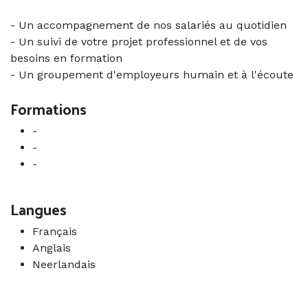
- Un accompagnement de nos salariés au quotidien
- Un suivi de votre projet professionnel et de vos
besoins en formation
- Un groupement d'employeurs humain et à l'écoute
Formations
-
-
-
Langues
Français
Anglais
Neerlandais