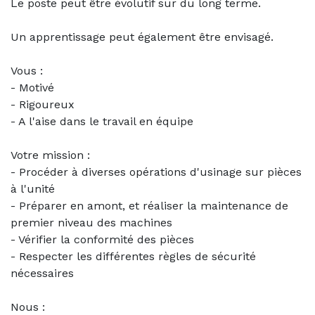
Le poste peut être évolutif sur du long terme.
Un apprentissage peut également être envisagé.
Vous :
- Motivé
- Rigoureux
- A l'aise dans le travail en équipe
Votre mission :
- Procéder à diverses opérations d'usinage sur pièces
à l'unité
- Préparer en amont, et réaliser la maintenance de
premier niveau des machines
- Vérifier la conformité des pièces
- Respecter les différentes règles de sécurité
nécessaires
Nous :