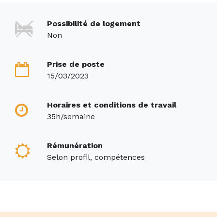
Possibilité de logement
Non
Prise de poste
15/03/2023
Horaires et conditions de travail
35h/semaine
Rémunération
Selon profil, compétences