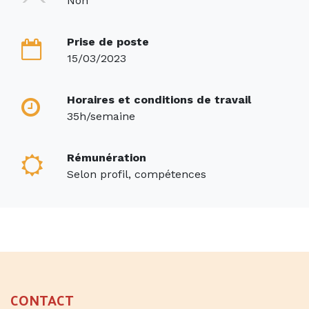
Non
Prise de poste
15/03/2023
Horaires et conditions de travail
35h/semaine
Rémunération
Selon profil, compétences
CONTACT