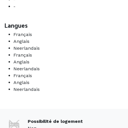
-
Langues
Français
Anglais
Neerlandais
Français
Anglais
Neerlandais
Français
Anglais
Neerlandais
Possibilité de logement