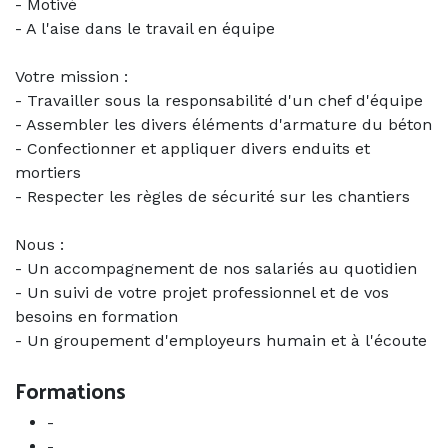
- Motivé
- A l'aise dans le travail en équipe
Votre mission :
- Travailler sous la responsabilité d'un chef d'équipe
- Assembler les divers éléments d'armature du béton
- Confectionner et appliquer divers enduits et
mortiers
- Respecter les règles de sécurité sur les chantiers
Nous :
- Un accompagnement de nos salariés au quotidien
- Un suivi de votre projet professionnel et de vos
besoins en formation
- Un groupement d'employeurs humain et à l'écoute
Formations
-
-