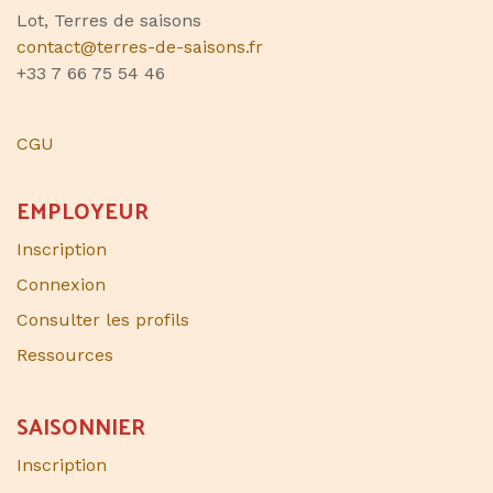
Lot, Terres de saisons
contact@terres-de-saisons.fr
+33 7 66 75 54 46
CGU
EMPLOYEUR
Inscription
Connexion
Consulter les profils
Ressources
SAISONNIER​
Inscription