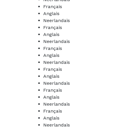
Français
Anglais
Neerlandais
Français
Anglais
Neerlandais
Français
Anglais
Neerlandais
Français
Anglais
Neerlandais
Français
Anglais
Neerlandais
Français
Anglais
Neerlandais