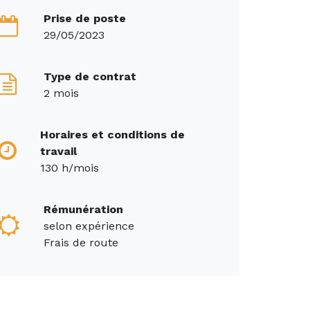
Prise de poste
29/05/2023
Type de contrat
2 mois
Horaires et conditions de
travail
130 h/mois
Rémunération
selon expérience
Frais de route