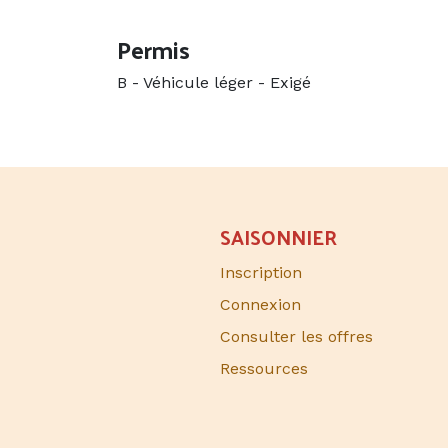
Permis
B - Véhicule léger
-
Exigé
SAISONNIER​
Inscription
Connexion
Consulter les offres
Ressources