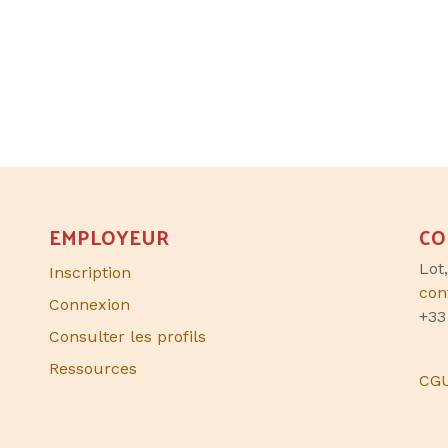
EMPLOYEUR
CO
Lot
Inscription
con
Connexion
+33
Consulter les profils
Ressources
CG