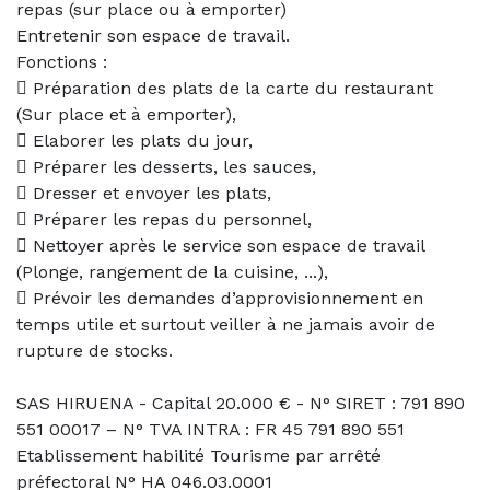
repas (sur place ou à emporter)
Entretenir son espace de travail.
Fonctions :
 Préparation des plats de la carte du restaurant
(Sur place et à emporter),
 Elaborer les plats du jour,
 Préparer les desserts, les sauces,
 Dresser et envoyer les plats,
 Préparer les repas du personnel,
 Nettoyer après le service son espace de travail
(Plonge, rangement de la cuisine, ...),
 Prévoir les demandes d’approvisionnement en
temps utile et surtout veiller à ne jamais avoir de
rupture de stocks.
SAS HIRUENA - Capital 20.000 € - N° SIRET : 791 890
551 00017 – N° TVA INTRA : FR 45 791 890 551
Etablissement habilité Tourisme par arrêté
préfectoral N° HA 046.03.0001