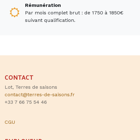
Rémunération
Par mois complet brut : de 1750 à 1850€
suivant qualification.
CONTACT
Lot, Terres de saisons
contact@terres-de-saisons.fr
+33 7 66 75 54 46
CGU