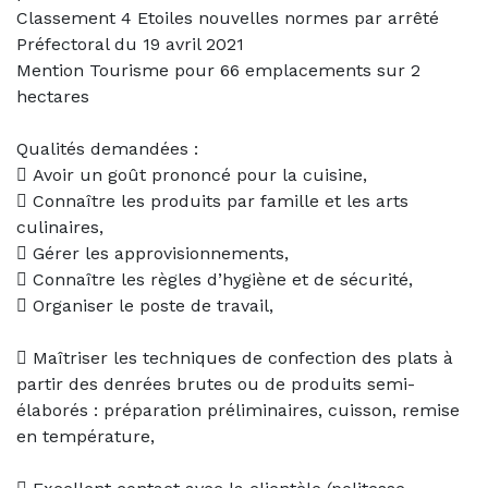
Classement 4 Etoiles nouvelles normes par arrêté
Préfectoral du 19 avril 2021
Mention Tourisme pour 66 emplacements sur 2
hectares
Qualités demandées :
 Avoir un goût prononcé pour la cuisine,
 Connaître les produits par famille et les arts
culinaires,
 Gérer les approvisionnements,
 Connaître les règles d’hygiène et de sécurité,
 Organiser le poste de travail,
 Maîtriser les techniques de confection des plats à
partir des denrées brutes ou de produits semi-
élaborés : préparation préliminaires, cuisson, remise
en température,