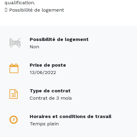
qualification.
 Possibilité de logement
Possibilité de logement
Non
Prise de poste
13/06/2022
Type de contrat
Contrat de 3 mois
Horaires et conditions de travail
Temps plein