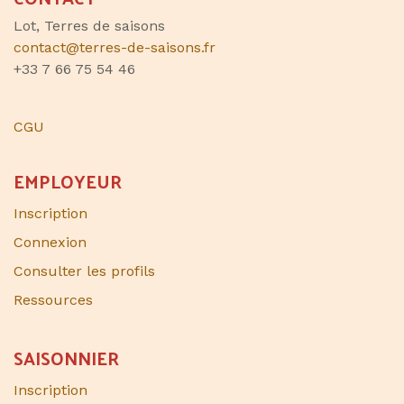
Lot, Terres de saisons
contact@terres-de-saisons.fr
+33 7 66 75 54 46
CGU
EMPLOYEUR
Inscription
Connexion
Consulter les profils
Ressources
SAISONNIER​
Inscription