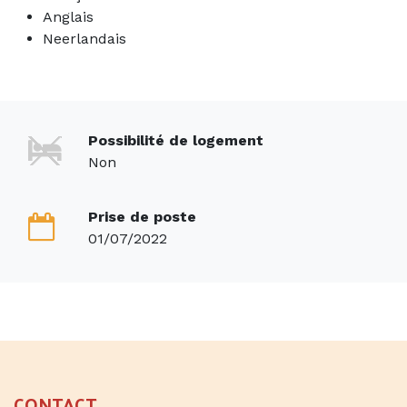
Anglais
Neerlandais
Possibilité de logement
Non
Prise de poste
01/07/2022
CONTACT