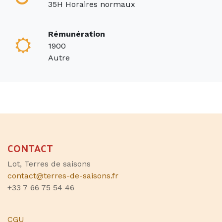
35H Horaires normaux
Rémunération
1900
Autre
CONTACT
Lot, Terres de saisons
contact@terres-de-saisons.fr
+33 7 66 75 54 46
CGU