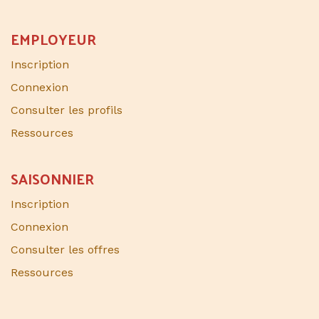
EMPLOYEUR
Inscription
Connexion
Consulter les profils
Ressources
SAISONNIER​
Inscription
Connexion
Consulter les offres
Ressources