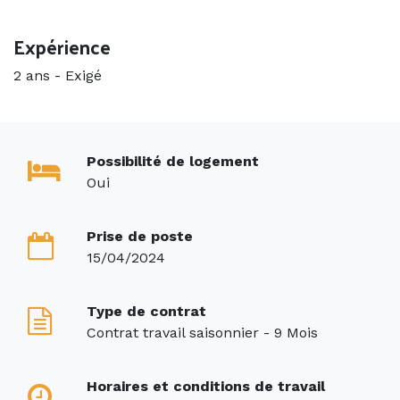
Expérience
2 ans
-
Exigé
Possibilité de logement
Oui
Prise de poste
15/04/2024
Type de contrat
Contrat travail saisonnier - 9 Mois
Horaires et conditions de travail