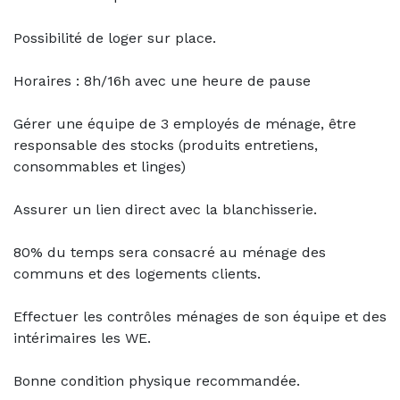
Possibilité de loger sur place.
Horaires : 8h/16h avec une heure de pause
Gérer une équipe de 3 employés de ménage, être
responsable des stocks (produits entretiens,
consommables et linges)
Assurer un lien direct avec la blanchisserie.
80% du temps sera consacré au ménage des
communs et des logements clients.
Effectuer les contrôles ménages de son équipe et des
intérimaires les WE.
Bonne condition physique recommandée.