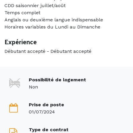
CDD saisonnier juillet/août
Temps complet
Anglais ou deuxième langue indispensable
Horaires variables du Lundi au Dimanche
Expérience
Débutant accepté
-
Débutant accepté
Possibilité de logement
Non
Prise de poste
01/07/2024
Type de contrat