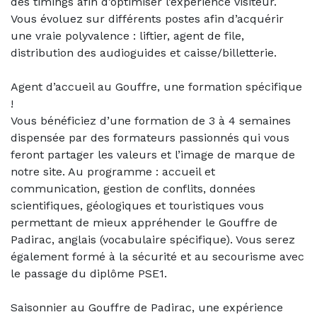
des timings afin d’optimiser l’expérience visiteur.
Vous évoluez sur différents postes afin d’acquérir
une vraie polyvalence : liftier, agent de file,
distribution des audioguides et caisse/billetterie.
Agent d’accueil au Gouffre, une formation spécifique
!
Vous bénéficiez d’une formation de 3 à 4 semaines
dispensée par des formateurs passionnés qui vous
feront partager les valeurs et l’image de marque de
notre site. Au programme : accueil et
communication, gestion de conflits, données
scientifiques, géologiques et touristiques vous
permettant de mieux appréhender le Gouffre de
Padirac, anglais (vocabulaire spécifique). Vous serez
également formé à la sécurité et au secourisme avec
le passage du diplôme PSE1.
Saisonnier au Gouffre de Padirac, une expérience