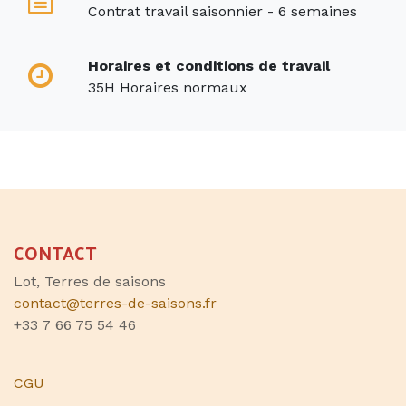
Contrat travail saisonnier - 6 semaines
Horaires et conditions de travail
35H Horaires normaux
CONTACT
Lot, Terres de saisons
contact@terres-de-saisons.fr
+33 7 66 75 54 46
CGU