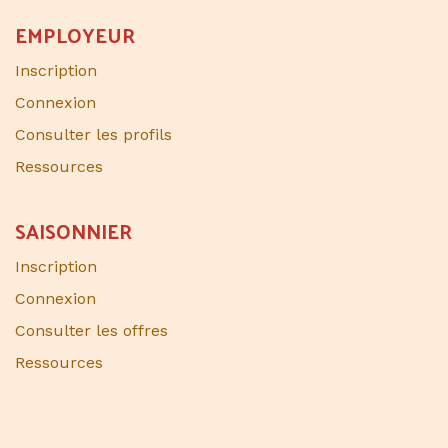
EMPLOYEUR
Inscription
Connexion
Consulter les profils
Ressources
SAISONNIER​
Inscription
Connexion
Consulter les offres
Ressources