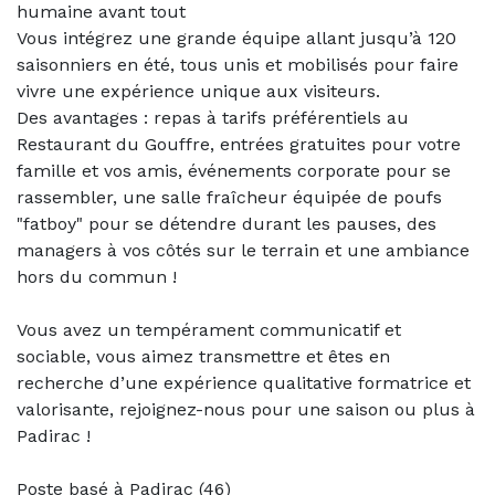
humaine avant tout
Vous intégrez une grande équipe allant jusqu’à 120
saisonniers en été, tous unis et mobilisés pour faire
vivre une expérience unique aux visiteurs.
Des avantages : repas à tarifs préférentiels au
Restaurant du Gouffre, entrées gratuites pour votre
famille et vos amis, événements corporate pour se
rassembler, une salle fraîcheur équipée de poufs
"fatboy" pour se détendre durant les pauses, des
managers à vos côtés sur le terrain et une ambiance
hors du commun !
Vous avez un tempérament communicatif et
sociable, vous aimez transmettre et êtes en
recherche d’une expérience qualitative formatrice et
valorisante, rejoignez-nous pour une saison ou plus à
Padirac !
Poste basé à Padirac (46)