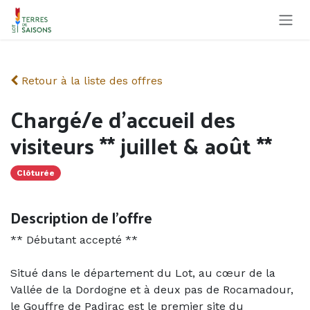
Se rendre au contenu
Retour à la liste des offres
Chargé/e d'accueil des
visiteurs ** juillet & août **
Clôturée
Description de l'offre
** Débutant accepté **
Situé dans le département du Lot, au cœur de la
Vallée de la Dordogne et à deux pas de Rocamadour,
le Gouffre de Padirac est le premier site du