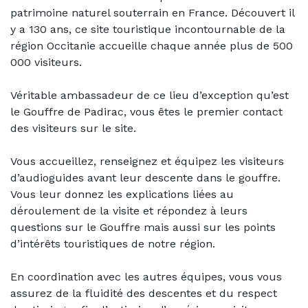
patrimoine naturel souterrain en France. Découvert il
y a 130 ans, ce site touristique incontournable de la
région Occitanie accueille chaque année plus de 500
000 visiteurs.
Véritable ambassadeur de ce lieu d’exception qu’est
le Gouffre de Padirac, vous êtes le premier contact
des visiteurs sur le site.
Vous accueillez, renseignez et équipez les visiteurs
d’audioguides avant leur descente dans le gouffre.
Vous leur donnez les explications liées au
déroulement de la visite et répondez à leurs
questions sur le Gouffre mais aussi sur les points
d’intérêts touristiques de notre région.
En coordination avec les autres équipes, vous vous
assurez de la fluidité des descentes et du respect