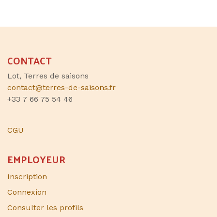
CONTACT
Lot, Terres de saisons
contact@terres-de-saisons.fr
+33 7 66 75 54 46
CGU
EMPLOYEUR
Inscription
Connexion
Consulter les profils