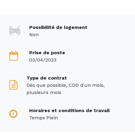
Possibilité de logement
Non
Prise de poste
03/04/2023
Type de contrat
Dès que possible, CDD d'un mois,
plusieurs mois
Horaires et conditions de travail
Temps Plein