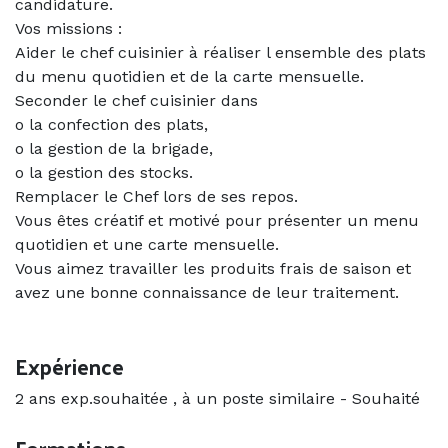
candidature.
Vos missions :
Aider le chef cuisinier à réaliser l ensemble des plats
du menu quotidien et de la carte mensuelle.
Seconder le chef cuisinier dans
o la confection des plats,
o la gestion de la brigade,
o la gestion des stocks.
Remplacer le Chef lors de ses repos.
Vous êtes créatif et motivé pour présenter un menu
quotidien et une carte mensuelle.
Vous aimez travailler les produits frais de saison et
avez une bonne connaissance de leur traitement.
Expérience
2 ans exp.souhaitée , à un poste similaire
-
Souhaité