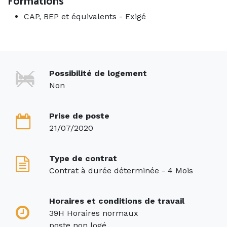
Formations
CAP, BEP et équivalents
-
Exigé
Possibilité de logement
Non
Prise de poste
21/07/2020
Type de contrat
Contrat à durée déterminée - 4 Mois
Horaires et conditions de travail
39H Horaires normaux
poste non logé