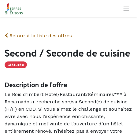
Se rendre au contenu
Retour à la liste des offres
Second / Seconde de cuisine
Clôturée
Description de l'offre
Le Bois d’Imbert Hôtel/Restaurant/Séminaires*** à
Rocamadour recherche son/sa Second(e) de cuisine
(H/F) en CDD. Si vous aimez le challenge et souhaitez
vivre avec nous l’expérience enrichissante,
dynamique et motivante de l’ouverture d’un hôtel
entièrement rénové, n’hésitez pas à envoyer votre