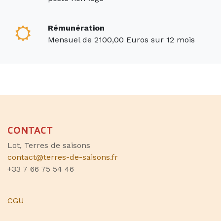
Rémunération
Mensuel de 2100,00 Euros sur 12 mois
CONTACT
Lot, Terres de saisons
contact@terres-de-saisons.fr
+33 7 66 75 54 46
CGU