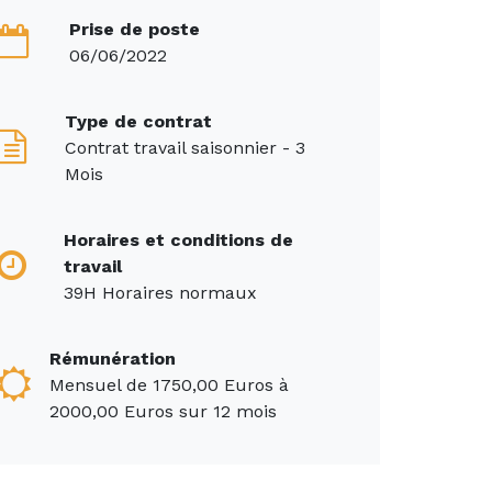
Prise de poste
06/06/2022
Type de contrat
Contrat travail saisonnier - 3
Mois
Horaires et conditions de
travail
39H Horaires normaux
Rémunération
Mensuel de 1750,00 Euros à
2000,00 Euros sur 12 mois