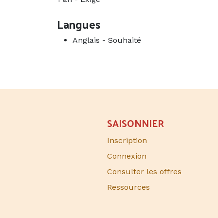
Langues
Anglais
-
Souhaité
SAISONNIER​
Inscription
Connexion
Consulter les offres
Ressources