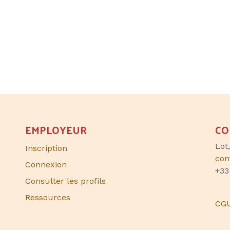
EMPLOYEUR
CO
Lot
Inscription
con
Connexion
+33
Consulter les profils
Ressources
CG