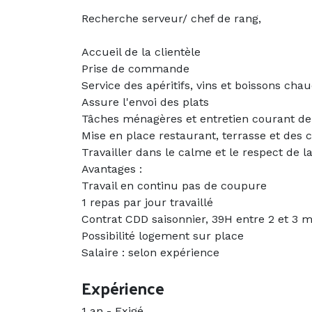
Recherche serveur/ chef de rang,
Accueil de la clientèle
Prise de commande
Service des apéritifs, vins et boissons cha
Assure l'envoi des plats
Tâches ménagères et entretien courant de 
Mise en place restaurant, terrasse et des 
Travailler dans le calme et le respect de la
Avantages :
Travail en continu pas de coupure
1 repas par jour travaillé
Contrat CDD saisonnier, 39H entre 2 et 3 m
Possibilité logement sur place
Salaire : selon expérience
Expérience
1 an
-
Exigé