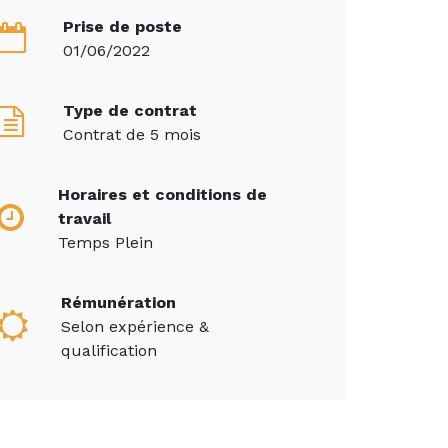
Prise de poste
01/06/2022
Type de contrat
Contrat de 5 mois
Horaires et conditions de
travail
Temps Plein
Rémunération
Selon expérience &
qualification