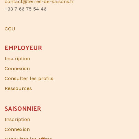
contact@terres-de-saisons.fr
+33 7 66 75 54 46
CGU
EMPLOYEUR
Inscription
Connexion
Consulter les profils
Ressources
SAISONNIER​
Inscription
Connexion