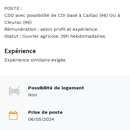
POSTE :
CDD avec possibilité de CDI basé à Caillac (46) OU à
Cieurac (46)
Rémunération : selon profil et expérience.
Statut : Ouvrier agricole. 39h hebdomadaires.
Expérience
Expérience similaire exigée
Possibilité de logement
Non
Prise de poste
06/05/2024