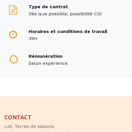
Type de contrat
Dès que possible, possibilité CDI
Horaires et conditions de travail
39H
Rémunération
Selon expérience
CONTACT
Lot, Terres de saisons