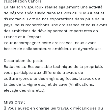
l’appellation Cahors.
La Maison Vigouroux réalise également une activité
de négoce spécialisée dans les vins du Sud-Ouest et
d'Occitanie. Fort de nos exportations dans plus de 30
pays, nous recherchons une croissance et nous avons
des ambitions de développement importantes en
France et à l'export.
Pour accompagner cette croissance, nous avons
besoin de collaborateurs ambitieux et dynamiques.
Description du poste :
Rattaché au Responsable technique de la propriété,
vous participez aux différents travaux de
culture (conduite des engins agricoles, travaux de
tailles de la vigne etc.) et de cave (Vinifications,
élevage des vins etc.).
MISSIONS :
 Vous aurez en charge les travaux mécaniques du