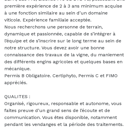
première expérience de 2 à 3 ans minimum acquise
à une fonction similaire au sein d’un domaine
viticole. Expérience familiale acceptée.
Nous recherchons une personne de terrain,
dynamique et passionnée, capable de s’intégrer à
l’équipe et de s’inscrire sur le long terme au sein de
notre structure. Vous devez avoir une bonne
connaissance des travaux de la vigne, du maniement
des différents engins agricoles et quelques bases en
mécanique.
Permis B Obligatoire. Certiphyto, Permis C et FIMO
appréciés.
QUALITES :
Organisé, rigoureux, responsable et autonome, vous
faites preuve d’un grand sens de l’écoute et de
communication. Vous êtes disponible, notamment
pendant les vendanges et la période des traitements.