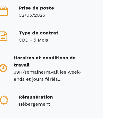
Prise de poste
02/05/2026
Type de contrat
CDD - 5 Mois
Horaires et conditions de
travail
39H/semaineTravail les week-
ends et jours fériés...
Rémunération
Hébergement