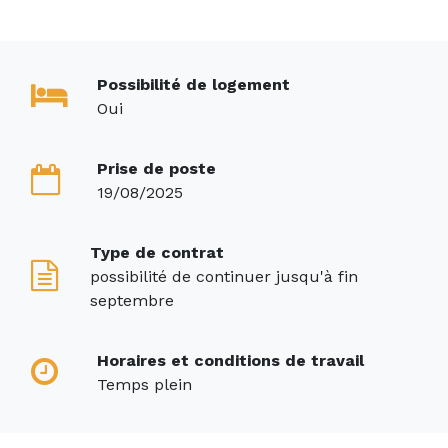
Possibilité de logement
Oui
Prise de poste
19/08/2025
Type de contrat
possibilité de continuer jusqu'à fin
septembre
Horaires et conditions de travail
Temps plein