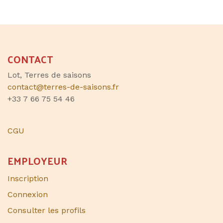
CONTACT
Lot, Terres de saisons
contact@terres-de-saisons.fr
+33 7 66 75 54 46
CGU
EMPLOYEUR
Inscription
Connexion
Consulter les profils