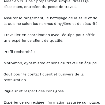
Aider en cuisine : préparation simple, dressage
d’assiettes, entretien du poste de travail.
Assurer le rangement, le nettoyage de la salle et de
la cuisine selon les normes d’hygiène et de sécurité.
Travailler en coordination avec l’équipe pour offrir
une expérience client de qualité.
Profil recherché :
Motivation, dynamisme et sens du travail en équipe.
Goût pour le contact client et l’univers de la
restauration.
Rigueur et respect des consignes.
Expérience non exigée : formation assurée sur place.