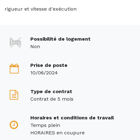
rigueur et vitesse d'exécution
Possibilité de logement
Non
Prise de poste
10/06/2024
Type de contrat
Contrat de 5 mois
Horaires et conditions de travail
Temps plein
HORAIRES en coupure