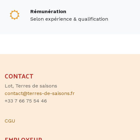
Rémunération
Selon expérience & qualification
CONTACT
Lot, Terres de saisons
contact@terres-de-saisons.fr
+33 7 66 75 54 46
CGU
EMPLOYEUR