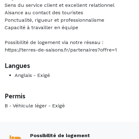
Sens du service client et excellent relationnel
Aisance au contact des touristes
Ponctualité, rigueur et professionnalisme
Capacité à travailler en équipe
Possibilité de logement via notre réseau :
https://terres-de-saisons.fr/partenaires?offre=1
Langues
Anglais
-
Exigé
Permis
B - Véhicule léger
-
Exigé
Possibilité de logement