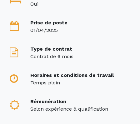
Oui
Prise de poste
01/04/2025
Type de contrat
Contrat de 6 mois
Horaires et conditions de travail
Temps plein
Rémunération
Selon expérience & qualification