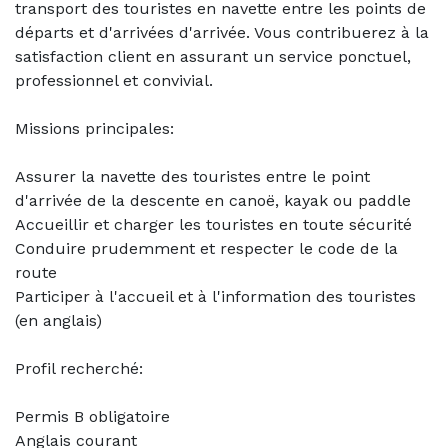
transport des touristes en navette entre les points de
départs et d'arrivées d'arrivée. Vous contribuerez à la
satisfaction client en assurant un service ponctuel,
professionnel et convivial.
Missions principales:
Assurer la navette des touristes entre le point
d'arrivée de la descente en canoë, kayak ou paddle
Accueillir et charger les touristes en toute sécurité
Conduire prudemment et respecter le code de la
route
Participer à l'accueil et à l'information des touristes
(en anglais)
Profil recherché:
Permis B obligatoire
Anglais courant