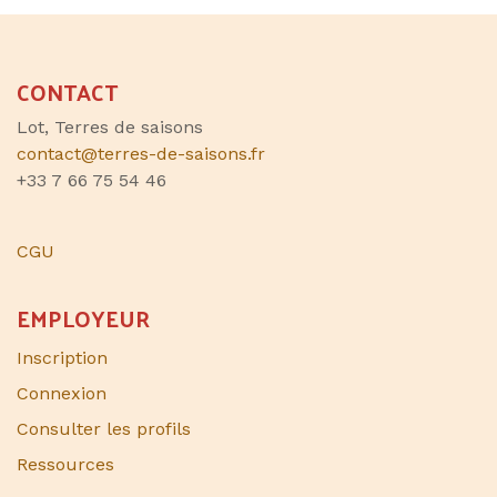
CONTACT
Lot, Terres de saisons
contact@terres-de-saisons.fr
+33 7 66 75 54 46
CGU
EMPLOYEUR
Inscription
Connexion
Consulter les profils
Ressources