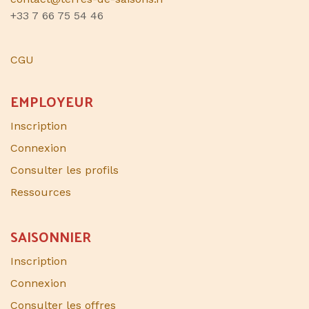
+33 7 66 75 54 46
CGU
EMPLOYEUR
Inscription
Connexion
Consulter les profils
Ressources
SAISONNIER​
Inscription
Connexion
Consulter les offres