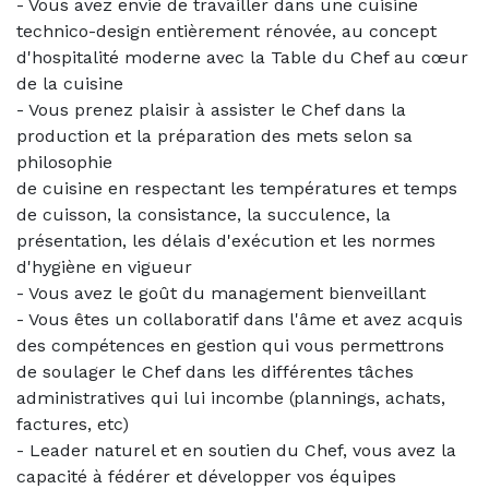
- Vous avez envie de travailler dans une cuisine
technico-design entièrement rénovée, au concept
d'hospitalité moderne avec la Table du Chef au cœur
de la cuisine
- Vous prenez plaisir à assister le Chef dans la
production et la préparation des mets selon sa
philosophie
de cuisine en respectant les températures et temps
de cuisson, la consistance, la succulence, la
présentation, les délais d'exécution et les normes
d'hygiène en vigueur
- Vous avez le goût du management bienveillant
- Vous êtes un collaboratif dans l'âme et avez acquis
des compétences en gestion qui vous permettrons
de soulager le Chef dans les différentes tâches
administratives qui lui incombe (plannings, achats,
factures, etc)
- Leader naturel et en soutien du Chef, vous avez la
capacité à fédérer et développer vos équipes