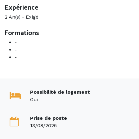
Expérience
2 An(s)
-
Exigé
Formations
-
-
-
Possibilité de logement
Oui
Prise de poste
13/08/2025