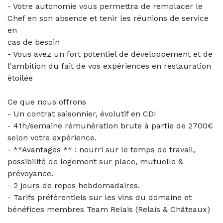
- Votre autonomie vous permettra de remplacer le
Chef en son absence et tenir les réunions de service
en
cas de besoin
- Vous avez un fort potentiel de développement et de
l'ambition du fait de vos expériences en restauration
étoilée
Ce que nous offrons
- Un contrat saisonnier, évolutif en CDI
- 41h/semaine rémunération brute à partie de 2700€
selon votre expérience.
- **Avantages ** : nourri sur le temps de travail,
possibilité de logement sur place, mutuelle &
prévoyance.
- 2 jours de repos hebdomadaires.
- Tarifs préférentiels sur les vins du domaine et
bénéfices membres Team Relais (Relais & Châteaux)