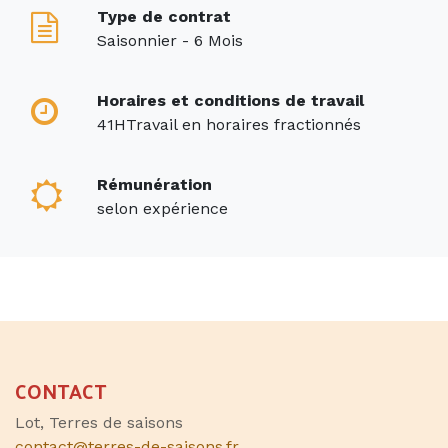
Type de contrat
Saisonnier - 6 Mois
Horaires et conditions de travail
41HTravail en horaires fractionnés
Rémunération
selon expérience
CONTACT
Lot, Terres de saisons
contact@terres-de-saisons.fr