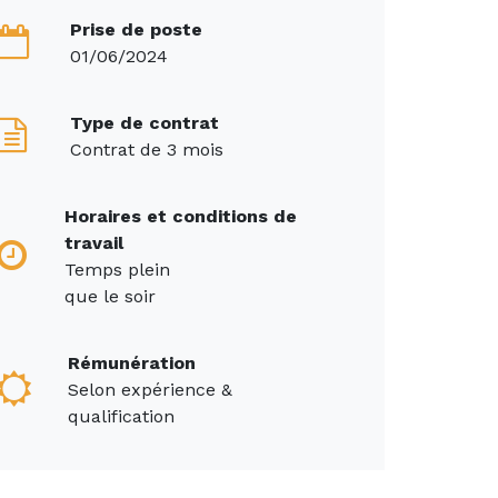
Prise de poste
01/06/2024
Type de contrat
Contrat de 3 mois
Horaires et conditions de
travail
Temps plein
que le soir
Rémunération
Selon expérience &
qualification