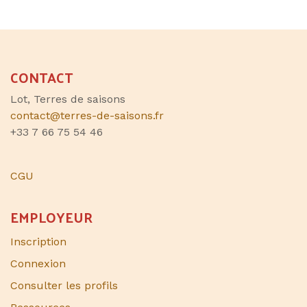
CONTACT
Lot, Terres de saisons
contact@terres-de-saisons.fr
+33 7 66 75 54 46
CGU
EMPLOYEUR
Inscription
Connexion
Consulter les profils