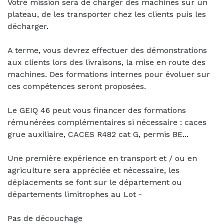
Votre mission sera de charger des machines sur un
plateau, de les transporter chez les clients puis les
décharger.
A terme, vous devrez effectuer des démonstrations
aux clients lors des livraisons, la mise en route des
machines. Des formations internes pour évoluer sur
ces compétences seront proposées.
Le GEIQ 46 peut vous financer des formations
rémunérées complémentaires si nécessaire : caces
grue auxiliaire, CACES R482 cat G, permis BE...
Une première expérience en transport et / ou en
agriculture sera appréciée et nécessaire, les
déplacements se font sur le département ou
départements limitrophes au Lot -
Pas de découchage