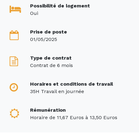
Possibilité de logement
Oui
Prise de poste
01/05/2025
Type de contrat
Contrat de 6 mois
Horaires et conditions de travail
35H Travail en journée
Rémunération
Horaire de 11,67 Euros à 13,50 Euros