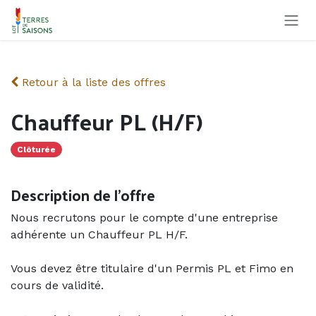
Se rendre au contenu
Retour à la liste des offres
Chauffeur PL (H/F)
Clôturée
Description de l'offre
Nous recrutons pour le compte d'une entreprise
adhérente un Chauffeur PL H/F.
Vous devez être titulaire d'un Permis PL et Fimo en
cours de validité.