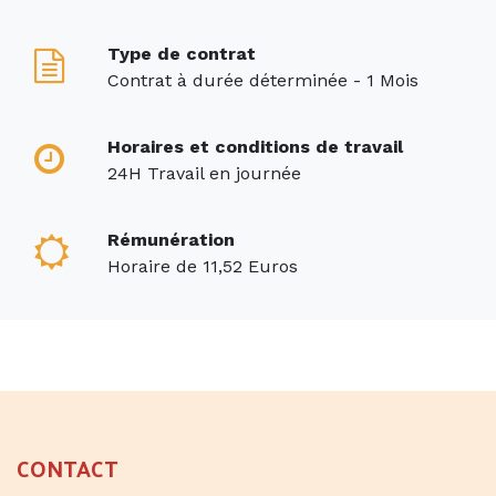
Type de contrat
Contrat à durée déterminée - 1 Mois
Horaires et conditions de travail
24H Travail en journée
Rémunération
Horaire de 11,52 Euros
CONTACT