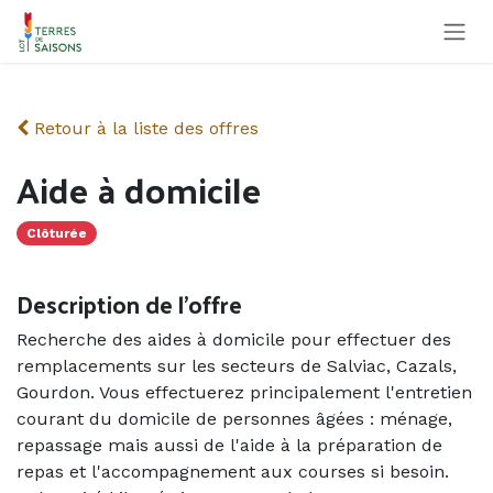
Se rendre au contenu
Retour à la liste des offres
Aide à domicile
Clôturée
Description de l'offre
Recherche des aides à domicile pour effectuer des
remplacements sur les secteurs de Salviac, Cazals,
Gourdon. Vous effectuerez principalement l'entretien
courant du domicile de personnes âgées : ménage,
repassage mais aussi de l'aide à la préparation de
repas et l'accompagnement aux courses si besoin.