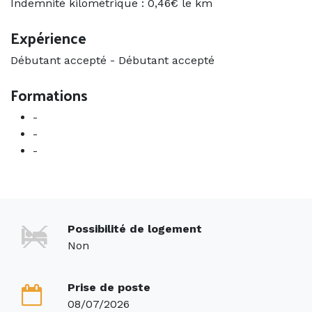
Indemnité kilométrique : 0,46€ le km
Expérience
Débutant accepté
-
Débutant accepté
Formations
-
-
-
Possibilité de logement
Non
Prise de poste
08/07/2026