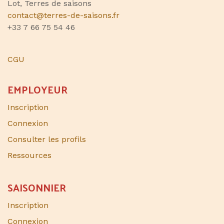
Lot, Terres de saisons
contact@terres-de-saisons.fr
+33 7 66 75 54 46
CGU
EMPLOYEUR
Inscription
Connexion
Consulter les profils
Ressources
SAISONNIER​
Inscription
Connexion